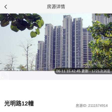
房源详情
06-11 15:42:45
更新 · 1721次浏览
光明路12幢
房源ID: 2111574914