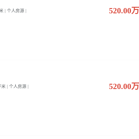
520.00
平米 | 个人房源 |
520.00
 平米 | 个人房源 |