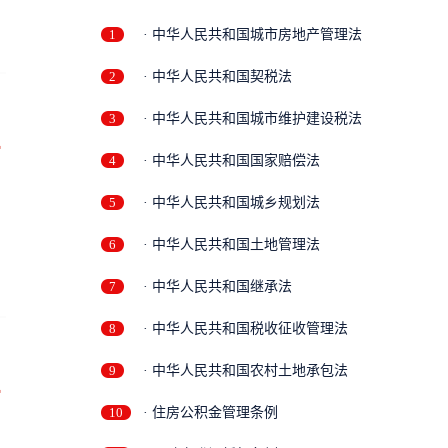
1
· 中华人民共和国城市房地产管理法
2
· 中华人民共和国契税法
3
· 中华人民共和国城市维护建设税法
万
4
· 中华人民共和国国家赔偿法
5
· 中华人民共和国城乡规划法
6
· 中华人民共和国土地管理法
7
· 中华人民共和国继承法
8
· 中华人民共和国税收征收管理法
9
· 中华人民共和国农村土地承包法
万
10
· 住房公积金管理条例