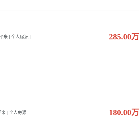
285.00
0 平米 | 个人房源 |
180.00
 平米 | 个人房源 |