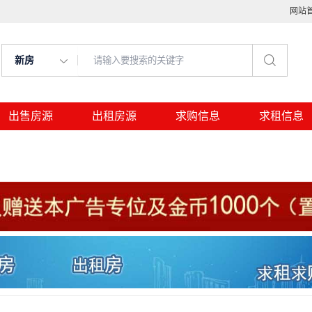
网站
新房
出售房源
出租房源
求购信息
求租信息