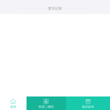
暂无记录
首页
电话咨询
联系二维码