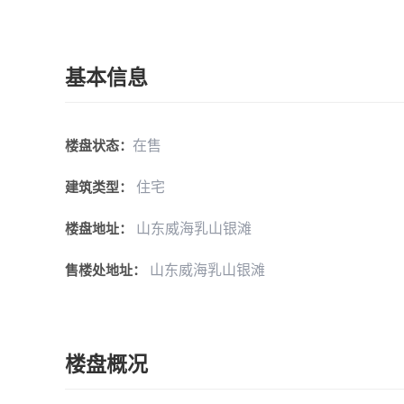
基本信息
在售
楼盘状态：
住宅
建筑类型：
山东威海乳山银滩
楼盘地址：
山东威海乳山银滩
售楼处地址：
楼盘概况