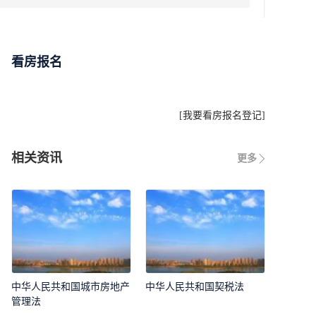
看房报名
[
我要看房报名登记
]
相关资讯
更多
中华人民共和国城市房地产
中华人民共和国契税法
管理法