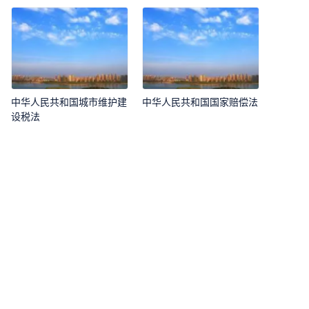
中华人民共和国城市维护建
中华人民共和国国家赔偿法
设税法